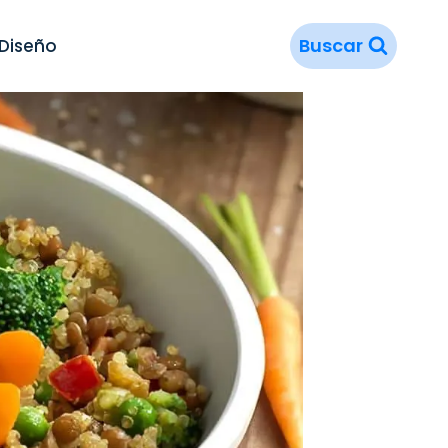
Buscar
Diseño