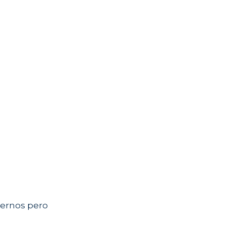
iernos pero