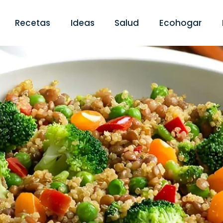
Recetas
Ideas
Salud
Ecohogar