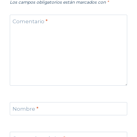
Los campos obligatorios están marcados con
*
Comentario
*
Nombre
*