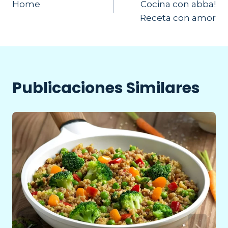
Home
Cocina con abba!
de
Receta con amor
entradas
Publicaciones Similares