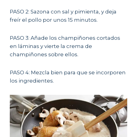
PASO 2: Sazona con sal y pimienta, y deja
freír el pollo por unos 15 minutos.
PASO 3: Añade los champiñones cortados
en láminas y vierte la crema de
champiñones sobre ellos.
PASO 4: Mezcla bien para que se incorporen
los ingredientes.