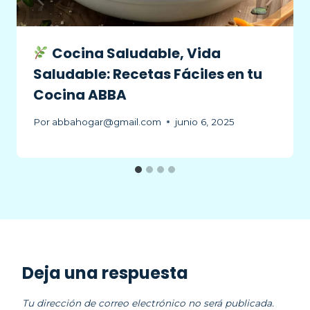
Cocina Saludable, Vida
Saludable: Recetas Fáciles en tu
Cocina ABBA
Por
abbahogar@gmail.com
junio 6, 2025
Deja una respuesta
Tu dirección de correo electrónico no será publicada.