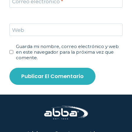
Correo electrónico
*
Web
Guarda mi nombre, correo electrónico y web
en este navegador para la próxima vez que
comente.