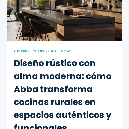
DISEÑO
|
ECOHOGAR
|
IDEAS
Diseño rústico con
alma moderna: cómo
Abba transforma
cocinas rurales en
espacios auténticos y
funcionales