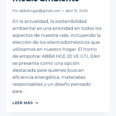
Por
abbahogar@gmail.com
abril 15, 2025
En la actualidad, la sostenibilidad
ambiental es una prioridad en todos los
aspectos de nuestra vida, incluyendo la
elección de los electrodomésticos que
utilizamos en nuestro hogar. El horno
de empotrar ABBA HGE 20 VE GTL EAH
se presenta como una opción
destacada para quienes buscan
eficiencia energética, materiales
responsables y un diseño pensado
para…
COCINA
LEER MÁS
EFICIENTE
Y