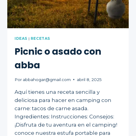
IDEAS
|
RECETAS
Picnic o asado con
abba
Por
abbahogar@gmail.com
abril 8, 2025
Aquí tienes una receta sencilla y
deliciosa para hacer en camping con
carne: tacos de carne asada.
Ingredientes: Instrucciones: Consejos:
¡Disfruta de tu aventura en el camping!
conoce nuestra estufa portable para