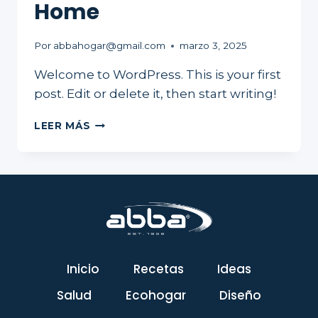
Home
Por
abbahogar@gmail.com
marzo 3, 2025
Welcome to WordPress. This is your first
post. Edit or delete it, then start writing!
HOME
LEER MÁS
Inicio
Recetas
Ideas
Salud
Ecohogar
Diseño